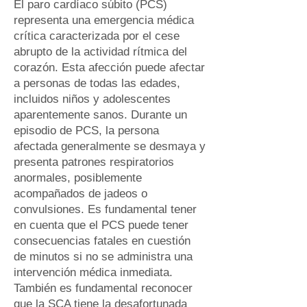
El paro cardíaco súbito (PCS)
representa una emergencia médica
crítica caracterizada por el cese
abrupto de la actividad rítmica del
corazón. Esta afección puede afectar
a personas de todas las edades,
incluidos niños y adolescentes
aparentemente sanos. Durante un
episodio de PCS, la persona
afectada generalmente se desmaya y
presenta patrones respiratorios
anormales, posiblemente
acompañados de jadeos o
convulsiones. Es fundamental tener
en cuenta que el PCS puede tener
consecuencias fatales en cuestión
de minutos si no se administra una
intervención médica inmediata.
También es fundamental reconocer
que la SCA tiene la desafortunada