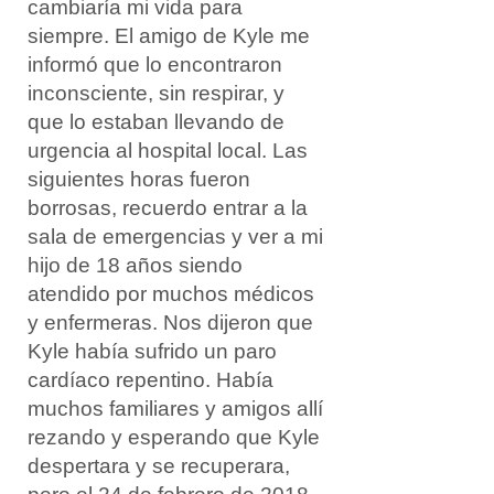
cambiaría mi vida para
siempre. El amigo de Kyle me
informó que lo encontraron
inconsciente, sin respirar, y
que lo estaban llevando de
urgencia al hospital local. Las
siguientes horas fueron
borrosas, recuerdo entrar a la
sala de emergencias y ver a mi
hijo de 18 años siendo
atendido por muchos médicos
y enfermeras. Nos dijeron que
Kyle había sufrido un paro
cardíaco repentino. Había
muchos familiares y amigos allí
rezando y esperando que Kyle
despertara y se recuperara,