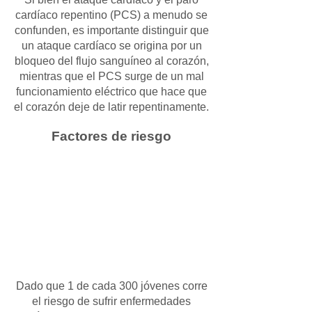
cardíaco repentino (PCS) a menudo se
confunden, es importante distinguir que
un ataque cardíaco se origina por un
bloqueo del flujo sanguíneo al corazón,
mientras que el PCS surge de un mal
funcionamiento eléctrico que hace que
el corazón deje de latir repentinamente.
Factores de riesgo
Dado que 1 de cada 300 jóvenes corre
el riesgo de sufrir enfermedades