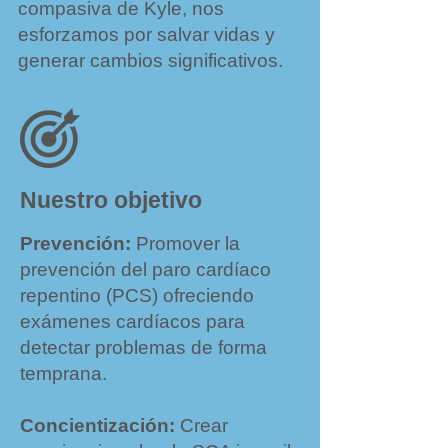
compasiva de Kyle, nos
esforzamos por salvar vidas y
generar cambios significativos.
Nuestro objetivo
Prevención:
Promover la
prevención del paro cardíaco
repentino (PCS) ofreciendo
exámenes cardíacos para
detectar problemas de forma
temprana.
Concientización:
Crear