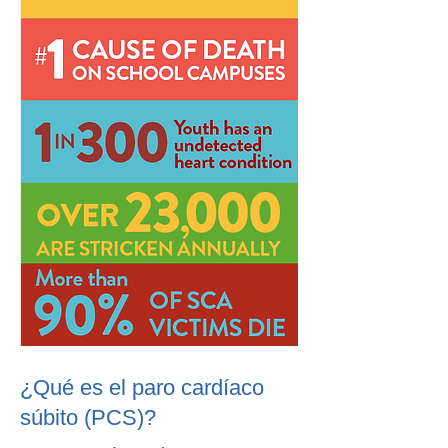
¿Qué es el paro cardíaco
súbito (PCS)?