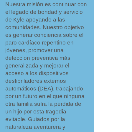
Nuestra misión es continuar con
el legado de bondad y servicio
de Kyle apoyando a las
comunidades. Nuestro objetivo
es generar conciencia sobre el
paro cardíaco repentino en
jóvenes, promover una
detección preventiva más
generalizada y mejorar el
acceso a los dispositivos
desfibriladores externos
automáticos (DEA), trabajando
por un futuro en el que ninguna
otra familia sufra la pérdida de
un hijo por esta tragedia
evitable.
Guiados por la
naturaleza aventurera y