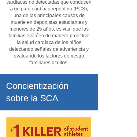
cardíacas no detectadas que conducen
a un paro cardíaco repentino (PCS),
una de las principales causas de
muerte en deportistas estudiantes y
menores de 25 años, es vital que las
familias evalúen de manera proactiva
la salud cardíaca de los niños
detectando señales de advertencia y
evaluando los factores de riesgo
familiares ocultos.
Concientización
sobre la SCA