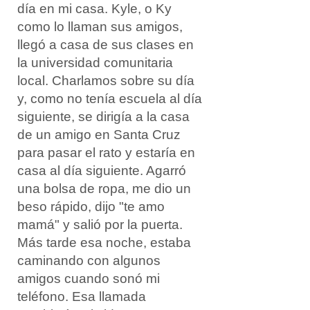
día en mi casa. Kyle, o Ky
como lo llaman sus amigos,
llegó a casa de sus clases en
la universidad comunitaria
local. Charlamos sobre su día
y, como no tenía escuela al día
siguiente, se dirigía a la casa
de un amigo en Santa Cruz
para pasar el rato y estaría en
casa al día siguiente. Agarró
una bolsa de ropa, me dio un
beso rápido, dijo "te amo
mamá" y salió por la puerta.
Más tarde esa noche, estaba
caminando con algunos
amigos cuando sonó mi
teléfono. Esa llamada