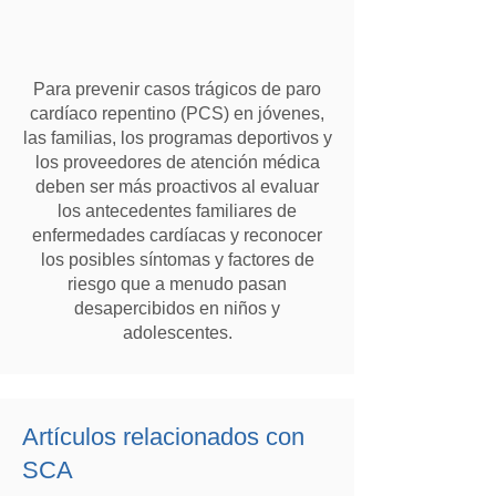
Para prevenir casos trágicos de paro
cardíaco repentino (PCS) en jóvenes,
las familias, los programas deportivos y
los proveedores de atención médica
deben ser más proactivos al evaluar
los antecedentes familiares de
enfermedades cardíacas y reconocer
los posibles síntomas y factores de
riesgo que a menudo pasan
desapercibidos en niños y
adolescentes.
Artículos relacionados con
SCA