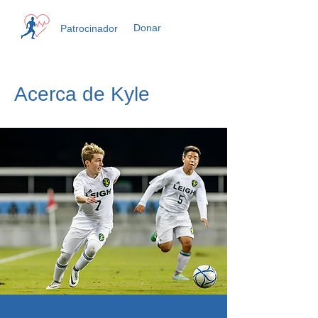
Donar
Patrocinador
Acerca de Kyle