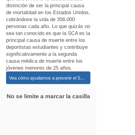
distinción de ser la principal causa
de mortalidad en los Estados Unidos,
cobrándose la vida de 356.000
personas cada año. Lo que quizás no
sea tan conocido es que la SCA es la
principal causa de muerte entre los
deportistas estudiantes y contribuye
significativamente a la segunda
causa médica de muerte entre los
jóvenes menores de 25 años.
Vea cómo ayudamos a prevenir el SCA
No se limite a marcar la casilla